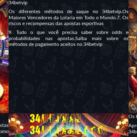
34betvip
Os diferentes métodos de saque no 34betvip.Os
Maiores Vencedores da Lotaria em Todo o Mundo.7. Os
riscos e recompensas das apostas esportivas
9. Tudo o que você precisa saber sobre odds e
probabilidades nas apostas.Saiba mais sobre os
métodos de pagamento aceitos no 34betvip
Os b
stas
Ap
Como
34b