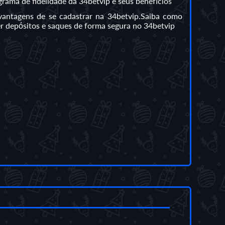
grama de fidelidade da 34betvip e seus benefícios
vantagens de se cadastrar na 34betvip.Saiba como
er depósitos e saques de forma segura no 34betvip