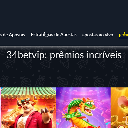
Estratégias de Apostas
prêm
s de Apostas
apostas ao vivo
34betvip: prêmios incríveis