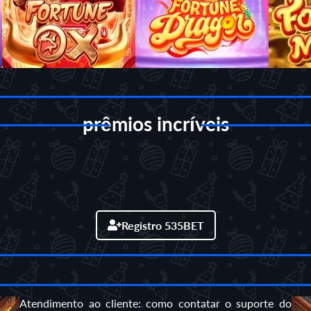
prêmios incríveis
Registro 535BET
Atendimento ao cliente: como contatar o suporte do