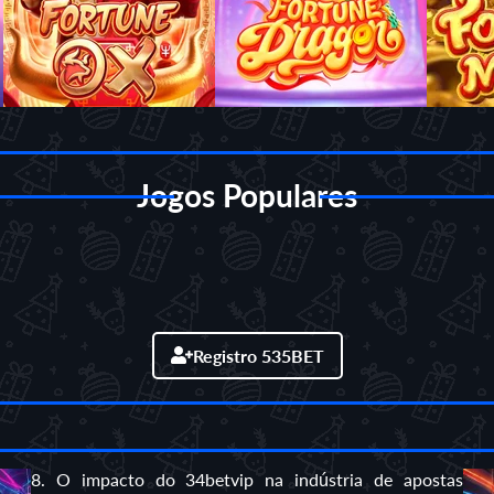
Jogos Populares
Registro 535BET
8. O impacto do 34betvip na indústria de apostas