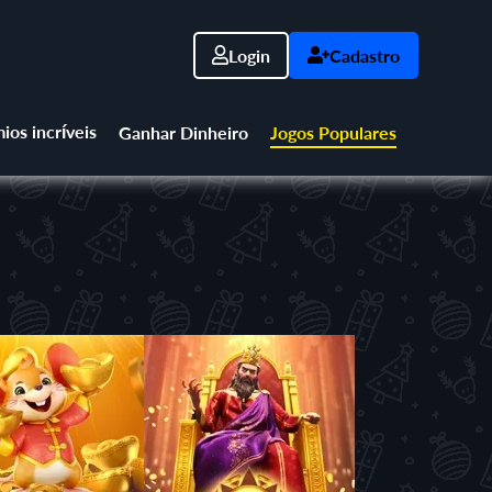
Login
Cadastro
ios incríveis
Ganhar Dinheiro
Jogos Populares