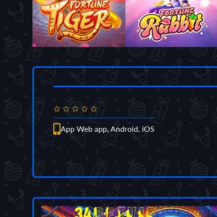
App Web app, Android, iOS