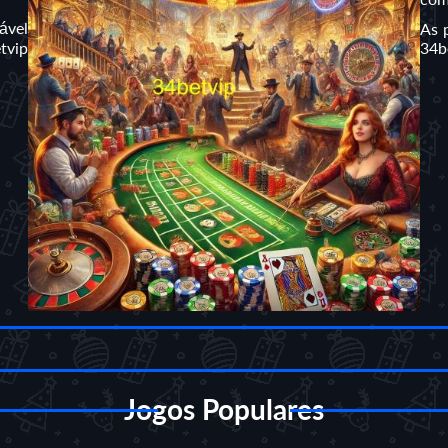
ável
As 
tvip
34b
Jogos Populares