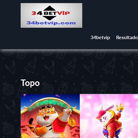
34betvip
Resultado
Topo